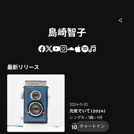
島崎智子
最新リリース
2024-11-30
元気でいて (2024)
シングル • 1曲 • 4分
チャートイン