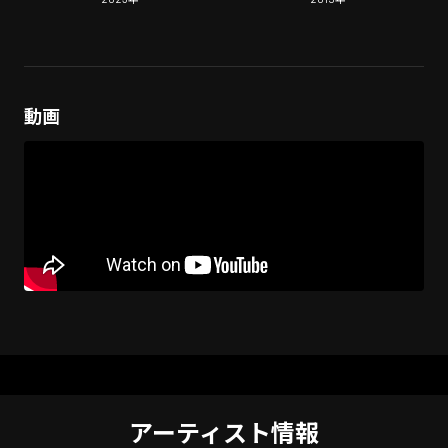
MANDALA, 東京, 2023)]
動画
アーティスト情報