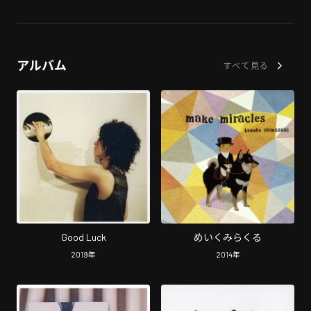
アルバム
すべて見る
Good Luck
めいくみらくる
2019
年
2014
年