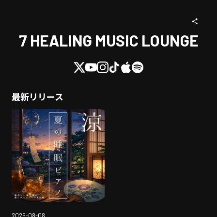
7 HEALING MUSIC LOUNGE
最新リリース
2026-08-08