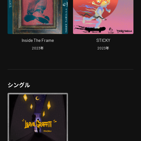
Inside The Frame
STICKY
2023
年
2023
年
シングル