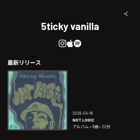
5ticky vanilla
最新リリース
2026-04-18
NOT LOGIC
アルバム • 8曲 • 22分