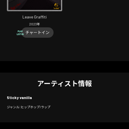
Leave Graffiti
2023
年
チャートイン
アーティスト情報
5ticky vanilla
ジャンル：ヒップホップ/ラップ