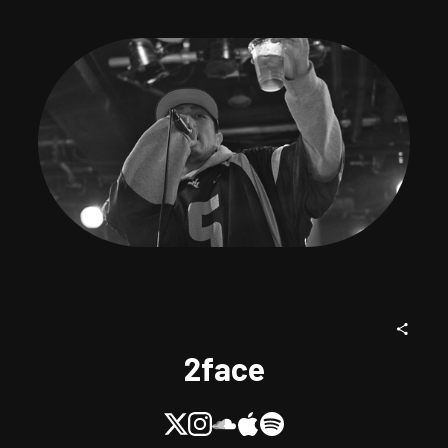
2face